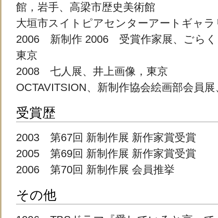
館，岩手、高梁市歴史美術館
大垣市スイトピアセンターアートギャラ
2006 新制作 2006 受賞作家展、ご
東京
2008 七人展、井上画像，東京
OCTAVITSION、新制作協会絵画部会員展、
受賞歴
2003 第67回 新制作展 新作家賞受賞
2005 第69回 新制作展 新作家賞受賞
2006 第70回 新制作展 会員推挙
その他