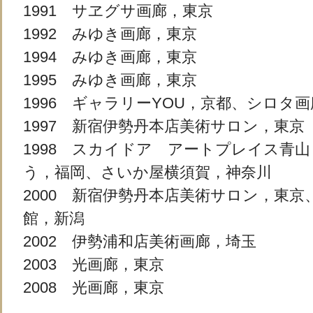
1991 サヱグサ画廊，東京
1992 みゆき画廊，東京
1994 みゆき画廊，東京
1995 みゆき画廊，東京
1996 ギャラリーYOU，京都、シロタ
1997 新宿伊勢丹本店美術サロン，東京
1998 スカイドア アートプレイス青
う，福岡、さいか屋横須賀，神奈川
2000 新宿伊勢丹本店美術サロン，東京
館，新潟
2002 伊勢浦和店美術画廊，埼玉
2003 光画廊，東京
2008 光画廊，東京