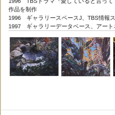
1996 TBSドラマ『愛していると言っ
作品を制作
1996 ギャラリースペースJ、TBS情報
1997 ギャラリーデータベース、アー