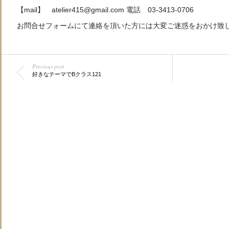
【mail】 atelier415@gmail.com 電話 03-3413-0706
お問合せフォームにて連絡を頂いた方には大変ご迷惑をおかけ致
Previous post
好きなテーマでBクラス121