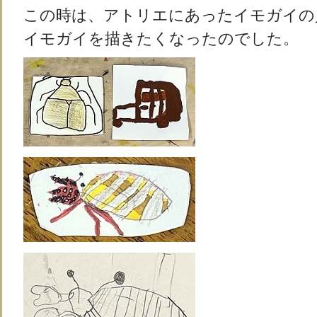
この時は、アトリエにあったイモガイの
イモガイを描きたくなったのでした。