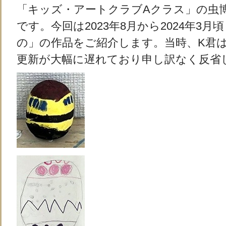
「キッズ・アートクラブAクラス」の虫
です。今回は2023年8月から2024年3
の」の作品をご紹介します。当時、K君は
更新が大幅に遅れており申し訳なく反省