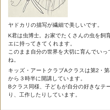
ヤドカリの描写が繊細で美しいです。
K君は虫博士。お家でたくさんの虫を飼
エに持ってきてくれます。
このまま自分の世界を大切に育んでいっ
ね。
キッズ・アートクラブAクラスは第2・第
から３時半に開講しています。
Bクラス同様、子どもが自分の好きなテ
り、工作したりしています。