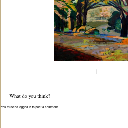
What do you think?
You must be
logged in
to post a comment.